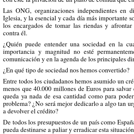
Las ONG, organizaciones independientes en dif
Iglesia, y la esencial y cada día más importante 
los encargados de tomar las riendas y afrontar
contra él.
¿Quién puede entender una sociedad en la cu
importancia y magnitud no esté permanentem
comunicación y en la agenda de los principales dir
¿En qué tipo de sociedad nos hemos convertido?
Entre todos los ciudadanos hemos asumido un cré
menos que 40.000 millones de Euros para salvar 
queda ya nada de esa cantidad como para poder 
problema? ¿No será mejor dedicarlo a algo tan u
a devolver el crédito?
De todos los presupuestos de un país como Españ
pueda destinarse a paliar y erradicar esta situación