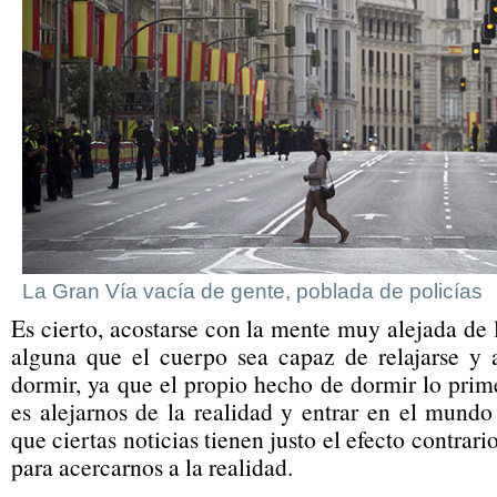
La Gran Vía vacía de gente, poblada de policías
Es cierto, acostarse con la mente muy alejada de
alguna que el cuerpo sea capaz de relajarse y 
dormir, ya que el propio hecho de dormir lo pri
es alejarnos de la realidad y entrar en el mundo
que ciertas noticias tienen justo el efecto contrari
para acercarnos a la realidad.