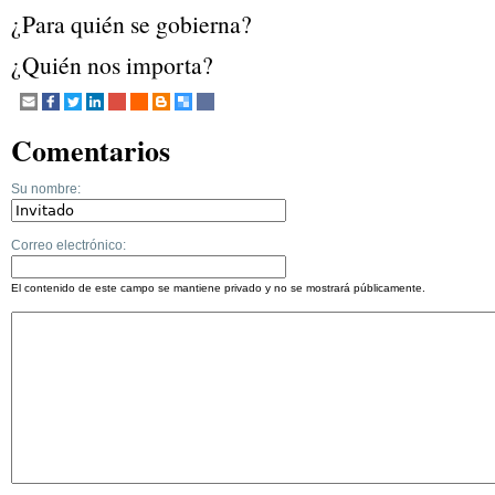
¿Para quién se gobierna?
¿Quién nos importa?
Comentarios
Su nombre:
Correo electrónico:
El contenido de este campo se mantiene privado y no se mostrará públicamente.