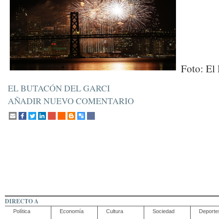
Foto: El 
EL BUTACÓN DEL GARCI
AÑADIR NUEVO COMENTARIO
DIRECTO A
Política
Economía
Cultura
Sociedad
Deporte