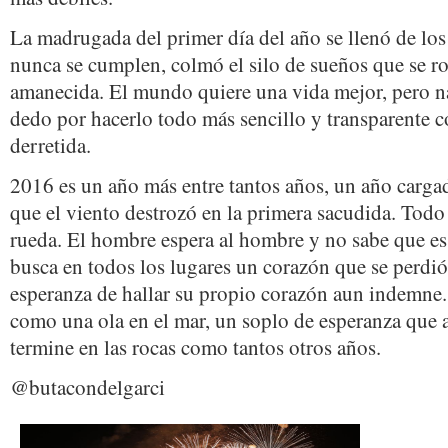
La madrugada del primer día del año se llenó de los
nunca se cumplen, colmó el silo de sueños que se ro
amanecida. El mundo quiere una vida mejor, pero 
dedo por hacerlo todo más sencillo y transparente c
derretida.
2016 es un año más entre tantos años, un año cargad
que el viento destrozó en la primera sacudida. Todo 
rueda. El hombre espera al hombre y no sabe que e
busca en todos los lugares un corazón que se perdió
esperanza de hallar su propio corazón aun indemne
como una ola en el mar, un soplo de esperanza que as
termine en las rocas como tantos otros años.
@butacondelgarci