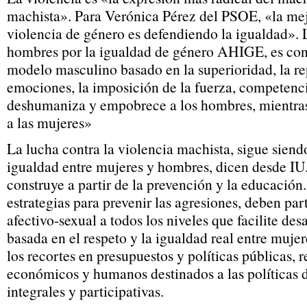
machista». Para Verónica Pérez del PSOE, «la mej
violencia de género es defendiendo la igualdad».
hombres por la igualdad de género AHIGE, es con
modelo masculino basado en la superioridad, la re
emociones, la imposición de la fuerza, competenci
deshumaniza y empobrece a los hombres, mientras
a las mujeres»
La lucha contra la violencia machista, sigue siendo
igualdad entre mujeres y hombres, dicen desde IU.
construye a partir de la prevención y la educación. 
estrategias para prevenir las agresiones, deben pa
afectivo-sexual a todos los niveles que facilite des
basada en el respeto y la igualdad real entre muje
los recortes en presupuestos y políticas públicas, r
económicos y humanos destinados a las políticas d
integrales y participativas.