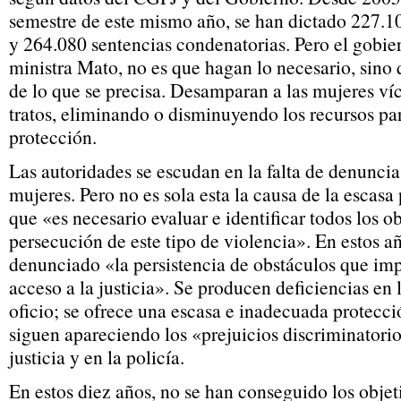
semestre de este mismo año, se han dictado 227.1
y 264.080 sentencias condenatorias. Pero el gobie
ministra Mato, no es que hagan lo necesario, sino 
de lo que se precisa. Desamparan a las mujeres ví
tratos, eliminando o disminuyendo los recursos pa
protección.
Las autoridades se escudan en la falta de denuncias
mujeres. Pero no es sola esta la causa de la escasa
que «es necesario evaluar e identificar todos los o
persecución de este tipo de violencia». En estos a
denunciado «la persistencia de obstáculos que imp
acceso a la justicia». Se producen deficiencias en 
oficio; se ofrece una escasa e inadecuada protecci
siguen apareciendo los «prejuicios discriminatorio
justicia y en la policía.
En estos diez años, no se han conseguido los objet