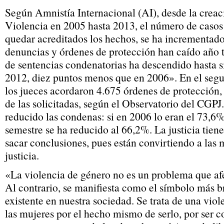
Según Amnistía Internacional (AI), desde la creac
Violencia en 2005 hasta 2013, el número de casos
quedar acreditados los hechos, se ha incrementa
denuncias y órdenes de protección han caído año t
de sentencias condenatorias ha descendido hasta s
2012, diez puntos menos que en 2006». En el segu
los jueces acordaron 4.675 órdenes de protección
de las solicitadas, según el Observatorio del CGP
reducido las condenas: si en 2006 lo eran el 73,6%
semestre se ha reducido al 66,2%. La justicia tien
sacar conclusiones, pues están convirtiendo a las 
justicia.
«La violencia de género no es un problema que afe
Al contrario, se manifiesta como el símbolo más b
existente en nuestra sociedad. Se trata de una viol
las mujeres por el hecho mismo de serlo, por ser c