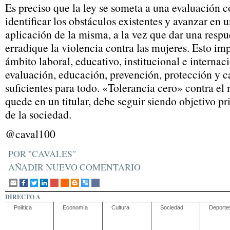
Es preciso que la ley se someta a una evaluación 
identificar los obstáculos existentes y avanzar en 
aplicación de la misma, a la vez que dar una respu
erradique la violencia contra las mujeres. Esto im
ámbito laboral, educativo, institucional e internac
evaluación, educación, prevención, protección y ca
suficientes para todo. «Tolerancia cero» contra el 
quede en un titular, debe seguir siendo objetivo pr
de la sociedad.
@caval100
POR "CAVALES"
AÑADIR NUEVO COMENTARIO
DIRECTO A
Política
Economía
Cultura
Sociedad
Deporte