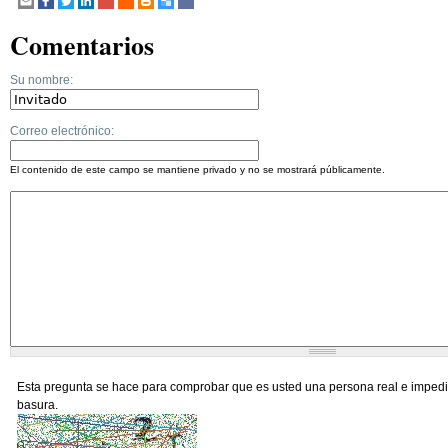
Comentarios
Su nombre:
Correo electrónico:
El contenido de este campo se mantiene privado y no se mostrará públicamente.
Esta pregunta se hace para comprobar que es usted una persona real e impedi
basura.