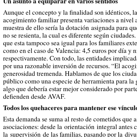
Un asunto a equiparar en varios sentidos
Aunque el concepto y la finalidad son idénticos, la
acogimiento familiar presenta variaciones a nivel
muestra de ello sería la dotación asignada para q
no se resienta, la cual es diferente según ciudade
que esta tampoco sea igual para los familiares ext
como en el caso de Valencia: 4,5 euros por día y ni
respectivamente. Con todo, las entidades implicada
por una razonable inversión de recursos. “El acog
generosidad tremenda. Hablamos de que los ciudad
público como una especie de herramienta para la 
algo que debería estar mejor considerado por parte
defienden desde AVAF.
Todos los quehaceres para mantener ese víncul
Esta demanda se suma al resto de cometidos que 
asociaciones: desde la orientación integral antes c
la supervisión de las familias, pasando por la div