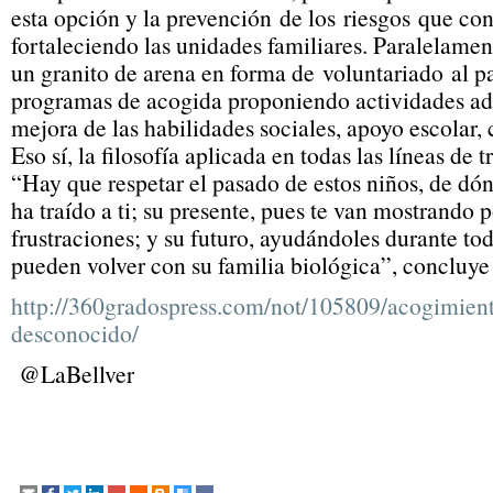
esta opción y la prevención de los riesgos que con
fortaleciendo las unidades familiares. Paralelamen
un granito de arena en forma de voluntariado al pa
programas de acogida proponiendo actividades adic
mejora de las habilidades sociales, apoyo escol
Eso sí, la filosofía aplicada en todas las líneas de t
“Hay que respetar el pasado de estos niños, de dó
ha traído a ti; su presente, pues te van mostrando
frustraciones; y su futuro, ayudándoles durante to
pueden volver con su familia biológica”, concluye
http://360gradospress.com/not/105809/acogimient
desconocido/
@LaBellver