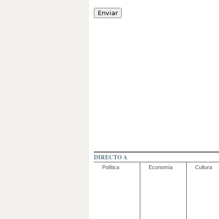
DIRECTO A
Política
Economía
Cultura