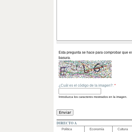
Esta pregunta se hace para comprobar que es
basura.
¿Cuál es el código de la imagen?:
*
Introduzca los caracteres mostrados en la imagen.
DIRECTO A
Política
Economía
Cultura