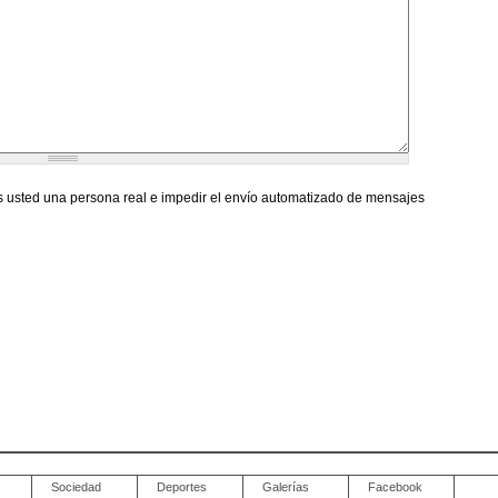
 usted una persona real e impedir el envío automatizado de mensajes
Sociedad
Deportes
Galerías
Facebook