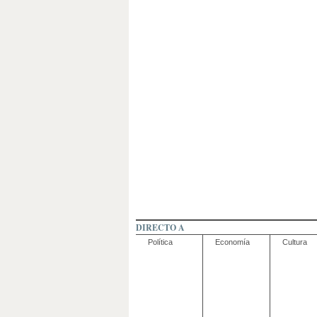
DIRECTO A
Política
Economía
Cultura