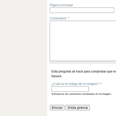
Página principal:
Comentario:
*
Esta pregunta se hace para comprobar que es
basura.
¿Cuál es el código de la imagen?:
*
Introduzca los caracteres mostrados en la imagen.