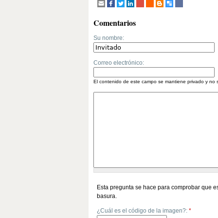
Comentarios
Su nombre:
Correo electrónico:
El contenido de este campo se mantiene privado y no 
Esta pregunta se hace para comprobar que es
basura.
¿Cuál es el código de la imagen?:
*