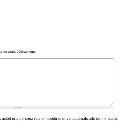
se mostrará públicamente.
 usted una persona real e impedir el envío automatizado de mensajes