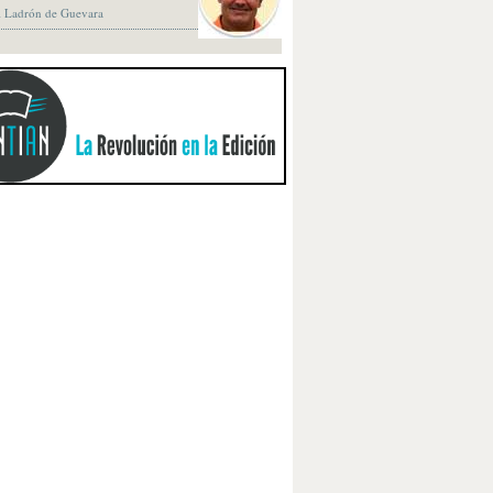
 Ladrón de Guevara