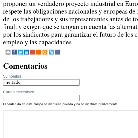
proponer un verdadero proyecto industrial en Eur
respete las obligaciones nacionales y europeas de
de los trabajadores y sus representantes antes de 
final; y exigen que se tengan en cuenta las alterna
por los sindicatos para garantizar el futuro de los c
empleo y las capacidades.
Comentarios
Su nombre:
Correo electrónico:
El contenido de este campo se mantiene privado y no se mostrará públicamente.