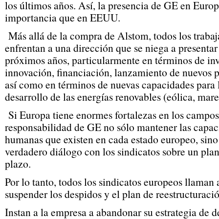
los últimos años. Así, la presencia de GE en Euro
importancia que en EEUU.
Más allá de la compra de Alstom, todos los traba
enfrentan a una dirección que se niega a presentar 
próximos años, particularmente en términos de inv
innovación, financiación, lanzamiento de nuevos p
así como en términos de nuevas capacidades para l
desarrollo de las energías renovables (eólica, mare
Si Europa tiene enormes fortalezas en los campos 
responsabilidad de GE no sólo mantener las capaci
humanas que existen en cada estado europeo, sino
verdadero diálogo con los sindicatos sobre un plan
plazo.
Por lo tanto, todos los sindicatos europeos llaman 
suspender los despidos y el plan de reestructuració
Instan a la empresa a abandonar su estrategia de d