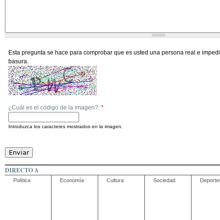
Esta pregunta se hace para comprobar que es usted una persona real e impedi
basura.
¿Cuál es el código de la imagen?:
*
Introduzca los caracteres mostrados en la imagen.
DIRECTO A
Política
Economía
Cultura
Sociedad
Deporte