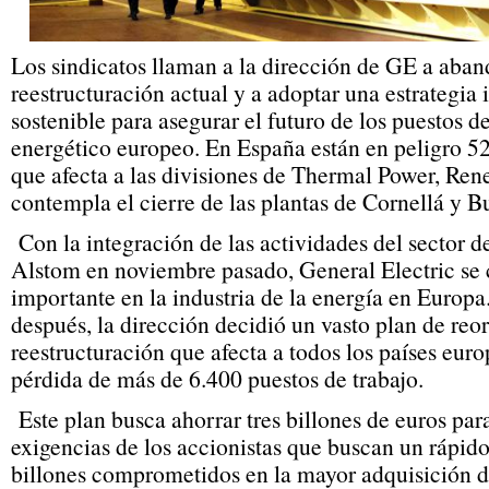
Los sindicatos llaman a la dirección de GE a aban
reestructuración actual y a adoptar una estrategia 
sostenible para asegurar el futuro de los puestos de
energético europeo. En España están en peligro 52
que afecta a las divisiones de Thermal Power, Re
contempla el cierre de las plantas de Cornellá y B
Con la integración de las actividades del sector d
Alstom en noviembre pasado, General Electric se 
importante en la industria de la energía en Europa
después, la dirección decidió un vasto plan de reo
reestructuración que afecta a todos los países eur
pérdida de más de 6.400 puestos de trabajo.
Este plan busca ahorrar tres billones de euros para
exigencias de los accionistas que buscan un rápido
billones comprometidos en la mayor adquisición di