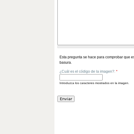
Esta pregunta se hace para comprobar que es
basura.
¿Cuál es el código de la imagen?:
*
Introduzca los caracteres mostrados en la imagen.