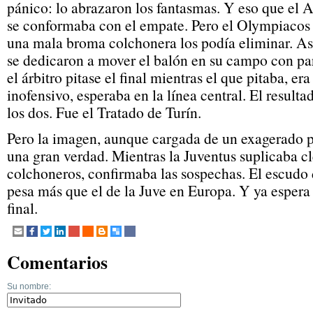
pánico: lo abrazaron los fantasmas. Y eso que el Atl
se conformaba con el empate. Pero el Olympiacos
una mala broma colchonera los podía eliminar. Así
se dedicaron a mover el balón en su campo con p
el árbitro pitase el final mientras el que pitaba, era
inofensivo, esperaba en la línea central. El resul
los dos. Fue el Tratado de Turín.
Pero la imagen, aunque cargada de un exagerado pa
una gran verdad. Mientras la Juventus suplicaba c
colchoneros, confirmaba las sospechas. El escudo d
pesa más que el de la Juve en Europa. Y ya espera 
final.
Comentarios
Su nombre: