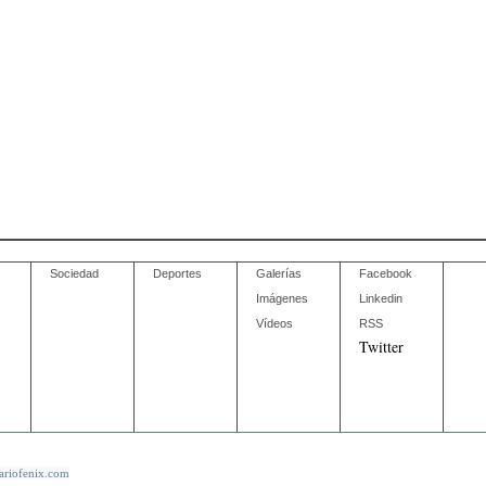
Sociedad
Deportes
Galerías
Facebook
Imágenes
Linkedin
Vídeos
RSS
Twitter
ariofenix.com