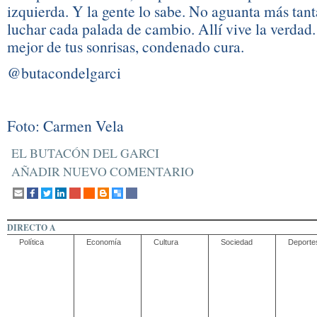
izquierda. Y la gente lo sabe. No aguanta más tan
luchar cada palada de cambio. Allí vive la verdad. 
mejor de tus sonrisas, condenado cura.
@butacondelgarci
Foto: Carmen Vela
EL BUTACÓN DEL GARCI
AÑADIR NUEVO COMENTARIO
DIRECTO A
Política
Economía
Cultura
Sociedad
Deporte