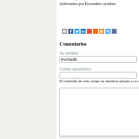
elaboradas por Ecoembes ayudan.
Comentarios
Su nombre:
Correo electrónico:
El contenido de este campo se mantiene privado y no 