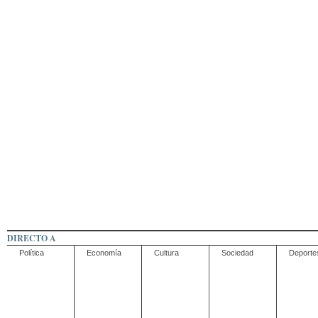
DIRECTO A
Política
Economía
Cultura
Sociedad
Deporte