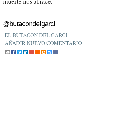
muerte nos abrace.
@butacondelgarci
EL BUTACÓN DEL GARCI
AÑADIR NUEVO COMENTARIO