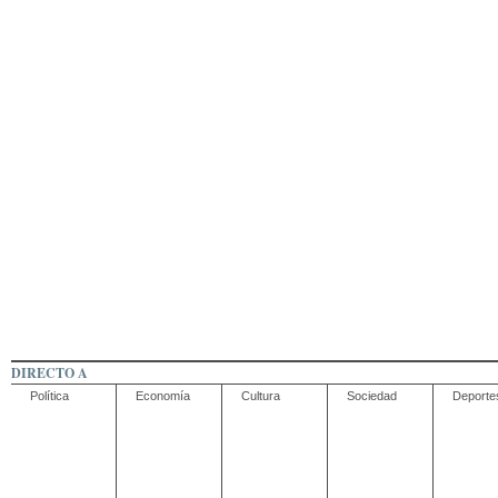
DIRECTO A
Política
Economía
Cultura
Sociedad
Deporte