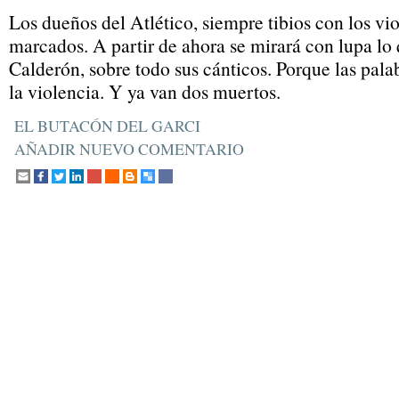
Los dueños del Atlético, siempre tibios con los vi
marcados. A partir de ahora se mirará con lupa lo
Calderón, sobre todo sus cánticos. Porque las pala
la violencia. Y ya van dos muertos.
EL BUTACÓN DEL GARCI
AÑADIR NUEVO COMENTARIO