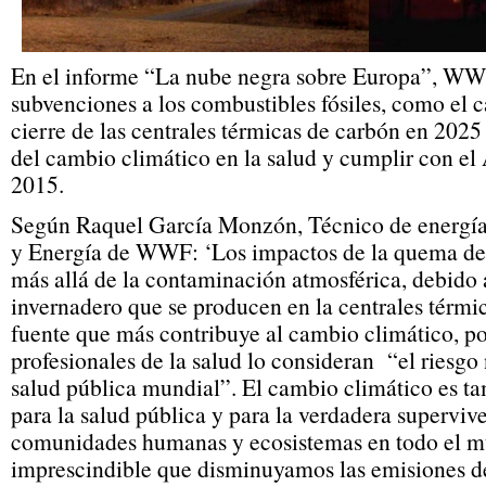
En el informe “La nube negra sobre Europa”, WWF
subvenciones a los combustibles fósiles, como el c
cierre de las centrales térmicas de carbón en 2025
del cambio climático en la salud y cumplir con el
2015.
Según Raquel García Monzón, Técnico de energía
y Energía de WWF: ‘Los impactos de la quema del
más allá de la contaminación atmosférica, debido a
invernadero que se producen en la centrales térmic
fuente que más contribuye al cambio climático, po
profesionales de la salud lo consideran “el riesg
salud pública mundial”. El cambio climático es 
para la salud pública y para la verdadera supervive
comunidades humanas y ecosistemas en todo el mu
imprescindible que disminuyamos las emisiones de