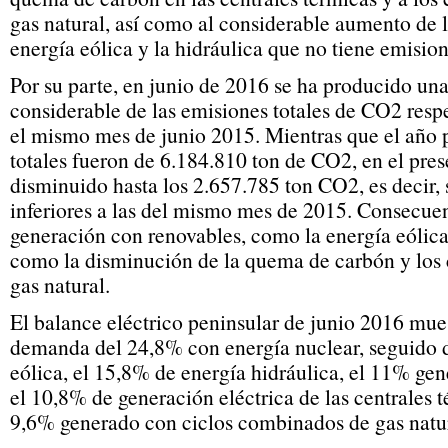
gas natural, así como al considerable aumento de 
energía eólica y la hidráulica que no tiene emisi
Por su parte, en junio de 2016 se ha producido un
considerable de las emisiones totales de CO2 respe
el mismo mes de junio 2015. Mientras que el año 
totales fueron de 6.184.810 ton de CO2, en el pre
disminuido hasta los 2.657.785 ton CO2, es decir
inferiores a las del mismo mes de 2015. Consecue
generación con renovables, como la energía eólica 
como la disminución de la quema de carbón y los
gas natural.
El balance eléctrico peninsular de junio 2016 mue
demanda del 24,8% con energía nuclear, seguido
eólica, el 15,8% de energía hidráulica, el 11% ge
el 10,8% de generación eléctrica de las centrales 
9,6% generado con ciclos combinados de gas natur