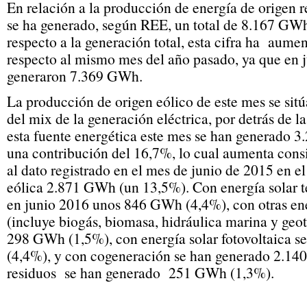
En relación a la producción de energía de origen 
se ha generado, según REE, un total de 8.167 GW
respecto a la generación total, esta cifra ha aum
respecto al mismo mes del año pasado, ya que en 
generaron 7.369 GWh.
La producción de origen eólico de este mes se sit
del mix de la generación eléctrica, por detrás de l
esta fuente energética este mes se han generado 
una contribución del 16,7%, lo cual aumenta cons
al dato registrado en el mes de junio de 2015 en e
eólica 2.871 GWh (un 13,5%). Con energía solar 
en junio 2016 unos 846 GWh (4,4%), con otras en
(incluye biogás, biomasa, hidráulica marina y geo
298 GWh (1,5%), con energía solar fotovoltaica 
(4,4%), y con cogeneración se han generado 2.1
residuos se han generado 251 GWh (1,3%).