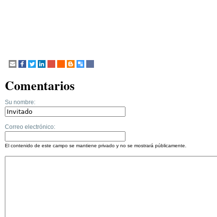
Comentarios
Su nombre:
Correo electrónico:
El contenido de este campo se mantiene privado y no se mostrará públicamente.