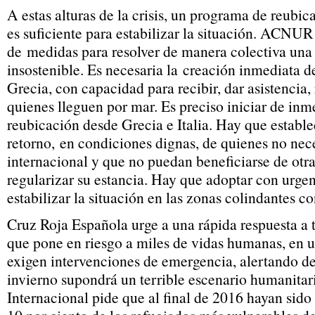
A estas alturas de la crisis, un programa de reubic
es suficiente para estabilizar la situación. ACNUR
de medidas para resolver de manera colectiva una 
insostenible. Es necesaria la creación inmediata d
Grecia, con capacidad para recibir, dar asistencia, r
quienes lleguen por mar. Es preciso iniciar de inm
reubicación desde Grecia e Italia. Hay que establ
retorno, en condiciones dignas, de quienes no nec
internacional y que no puedan beneficiarse de otra
regularizar su estancia. Hay que adoptar con urge
estabilizar la situación en las zonas colindantes c
Cruz Roja Española urge a una rápida respuesta a 
que pone en riesgo a miles de vidas humanas, en 
exigen intervenciones de emergencia, alertando d
invierno supondrá un terrible escenario humanitar
Internacional pide que al final de 2016 hayan sido