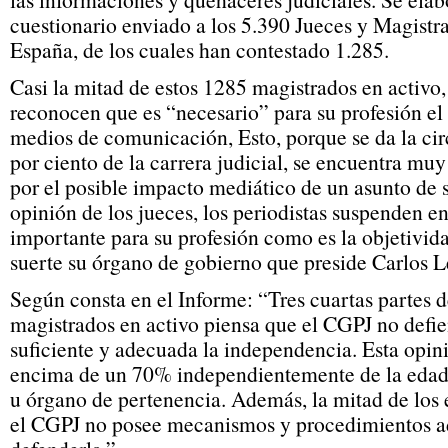
cuestionario enviado a los 5.390 Jueces y Magistr
España, de los cuales han contestado 1.285.
Casi la mitad de estos 1285 magistrados en activo,
reconocen que es “necesario” para su profesión el
medios de comunicación, Esto, porque se da la cir
por ciento de la carrera judicial, se encuentra mu
por el posible impacto mediático de un asunto de
opinión de los jueces, los periodistas suspenden e
importante para su profesión como es la objetivi
suerte su órgano de gobierno que preside Carlos 
Según consta en el Informe: “Tres cuartas partes d
magistrados en activo piensa que el CGPJ no defi
suficiente y adecuada la independencia. Esta opin
encima de un 70% independientemente de la edad, 
u órgano de pertenencia. Además, la mitad de los
el CGPJ no posee mecanismos y procedimientos a