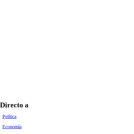
Directo a
Política
Economía