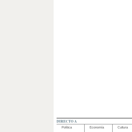
DIRECTO A
Política
Economía
Cultura