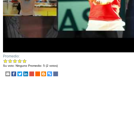
Promedio:
Su voto:
Ninguno
Promedio:
5
(
2
votos)