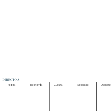
DIRECTO A
Política
Economía
Cultura
Sociedad
Deporte