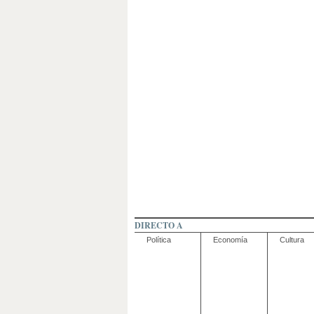
DIRECTO A
Política
Economía
Cultura