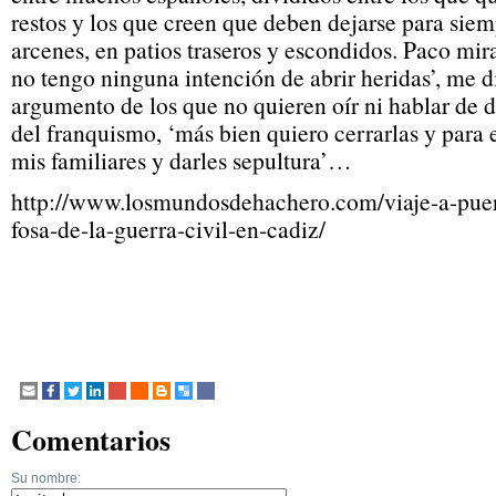
restos y los que creen que deben dejarse para siem
arcenes, en patios traseros y escondidos. Paco mira
no tengo ninguna intención de abrir heridas’, me 
argumento de los que no quieren oír ni hablar de d
del franquismo, ‘más bien quiero cerrarlas y para 
mis familiares y darles sepultura’…
http://www.losmundosdehachero.com/viaje-a-puer
fosa-de-la-guerra-civil-en-cadiz/
Comentarios
Su nombre: