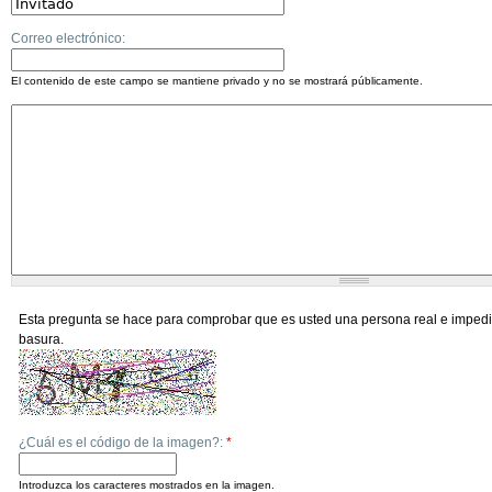
Correo electrónico:
El contenido de este campo se mantiene privado y no se mostrará públicamente.
Esta pregunta se hace para comprobar que es usted una persona real e impedi
basura.
¿Cuál es el código de la imagen?:
*
Introduzca los caracteres mostrados en la imagen.