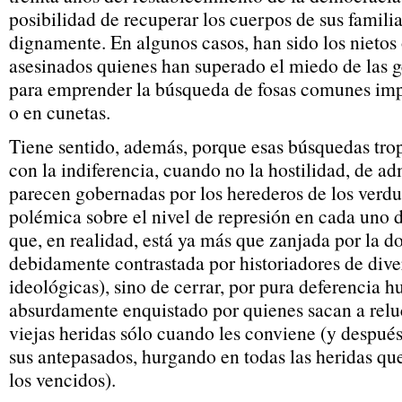
posibilidad de recuperar los cuerpos de sus familia
dignamente. En algunos casos, han sido los nietos o
asesinados quienes han superado el miedo de las 
para emprender la búsqueda de fosas comunes imp
o en cunetas.
Tiene sentido, además, porque esas búsquedas tr
con la indiferencia, cuando no la hostilidad, de a
parecen gobernadas por los herederos de los verdug
polémica sobre el nivel de represión en cada uno 
que, en realidad, está ya más que zanjada por la 
debidamente contrastada por historiadores de dive
ideológicas), sino de cerrar, por pura deferencia h
absurdamente enquistado por quienes sacan a reluc
viejas heridas sólo cuando les conviene (y después
sus antepasados, hurgando en todas las heridas qu
los vencidos).