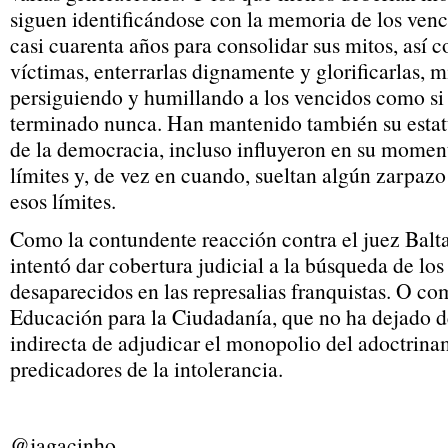
siguen identificándose con la memoria de los venc
casi cuarenta años para consolidar sus mitos, así c
víctimas, enterrarlas dignamente y glorificarlas, 
persiguiendo y humillando a los vencidos como si 
terminado nunca. Han mantenido también su estatus
de la democracia, incluso influyeron en su moment
límites y, de vez en cuando, sueltan algún zarpazo
esos límites.
Como la contundente reacción contra el juez Bal
intentó dar cobertura judicial a la búsqueda de lo
desaparecidos en las represalias franquistas. O co
Educación para la Ciudadanía, que no ha dejado d
indirecta de adjudicar el monopolio del adoctrina
predicadores de la intolerancia.
@jagacinho