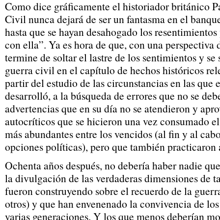
Como dice gráficamente el historiador británico P
Civil nunca dejará de ser un fantasma en el banqu
hasta que se hayan desahogado los resentimientos 
con ella”. Ya es hora de que, con una perspectiva 
termine de soltar el lastre de los sentimientos y se 
guerra civil en el capítulo de hechos históricos rel
partir del estudio de las circunstancias en las que e
desarrolló, a la búsqueda de errores que no se deb
advertencias que en su día no se atendieron y apro
autocríticos que se hicieron una vez consumado el 
más abundantes entre los vencidos (al fin y al cabo
opciones políticas), pero que también practicaron
Ochenta años después, no debería haber nadie que 
la divulgación de las verdaderas dimensiones de t
fueron construyendo sobre el recuerdo de la guerra
otros) y que han envenenado la convivencia de los
varias generaciones. Y los que menos deberían mol