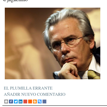
EL PLUMILLA ERRANTE
AÑADIR NUEVO COMENTARIO