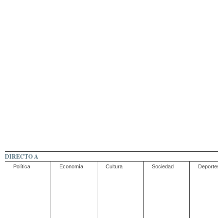
DIRECTO A
Política
Economía
Cultura
Sociedad
Deporte