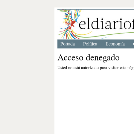
Portada
Política
Economía
Acceso denegado
Usted no está autorizado para visitar esta pág