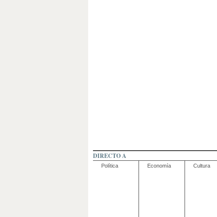
DIRECTO A
Política
Economía
Cultura