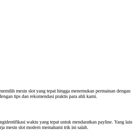
i memilih mesin slot yang tepat hingga menemukan permainan dengan
engan tips dan rekomendasi praktis para ahli kami.
dentifikasi waktu yang tepat untuk mendaratkan payline. Yang lain
a mesin slot modern memahami trik ini salah.