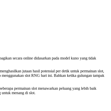
bagikan secara online didasarkan pada model kuno yang tidak
hasilkan jutaan hasil potensial per detik untuk permainan slot,
no menggunakan slot RNG hari ini. Bahkan ketika gulungan tampak
 beberapa permainan slot menawarkan peluang yang lebih baik
 untuk menang di slot.