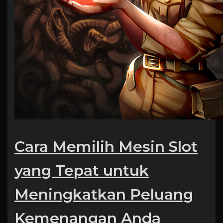
Cara Memilih Mesin Slot
yang Tepat untuk
Meningkatkan Peluang
Kemenangan Anda