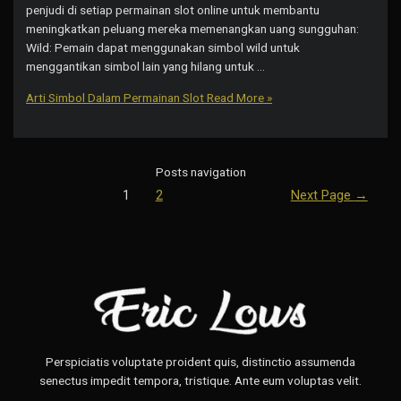
penjudi di setiap permainan slot online untuk membantu
meningkatkan peluang mereka memenangkan uang sungguhan:
Wild: Pemain dapat menggunakan simbol wild untuk
menggantikan simbol lain yang hilang untuk …
Arti Simbol Dalam Permainan Slot
Read More »
Posts navigation
1
2
Next Page
→
Perspiciatis voluptate proident quis, distinctio assumenda
senectus impedit tempora, tristique. Ante eum voluptas velit.