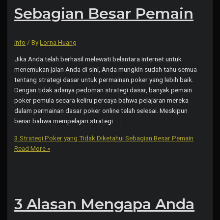
Sebagian Besar Pemain
info
/ By
Lorna Huang
Jika Anda telah berhasil melewati belantara internet untuk
menemukan jalan Anda di sini, Anda mungkin sudah tahu semua
tentang strategi dasar untuk permainan poker yang lebih baik.
Dengan tidak adanya pedoman strategi dasar, banyak pemain
poker pemula secara keliru percaya bahwa pelajaran mereka
dalam permainan dasar poker online telah selesai. Meskipun
benar bahwa mempelajari strategi …
3 Strategi Poker yang Tidak Diketahui Sebagian Besar Pemain
Read More »
3 Alasan Mengapa Anda