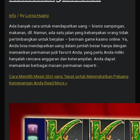
info
/ By
Lorna Huang
Ada banyak cara untuk mendapatkan uang – bisnis sampingan,
makanan, dll. Namun, ada satu jalan yang kebanyakan orang tidak
pertimbangkan untuk berjalan – bermain game kasino online. Ya,
Anda bisa mendapatkan uang dalam jumlah besar hanya dengan
memainkan permainan judi favorit Anda; yang perlu Anda miliki
hanyalah rencana anggaran dan keterampilan. Anda dapat
memainkan berbagai macam permainan seperti …
Cara Memilih Mesin Slot yang Tepat untuk Meningkatkan Peluang
Kemenangan Anda
Read More »