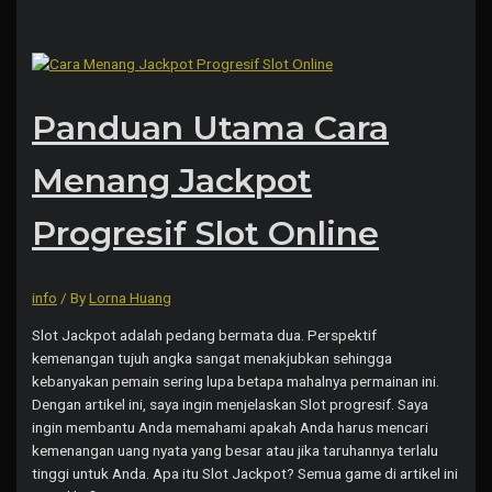
Panduan Utama Cara
Menang Jackpot
Progresif Slot Online
info
/ By
Lorna Huang
Slot Jackpot adalah pedang bermata dua. Perspektif
kemenangan tujuh angka sangat menakjubkan sehingga
kebanyakan pemain sering lupa betapa mahalnya permainan ini.
Dengan artikel ini, saya ingin menjelaskan Slot progresif. Saya
ingin membantu Anda memahami apakah Anda harus mencari
kemenangan uang nyata yang besar atau jika taruhannya terlalu
tinggi untuk Anda. Apa itu Slot Jackpot? Semua game di artikel ini