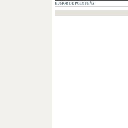
HUMOR DE POLO PEÑA