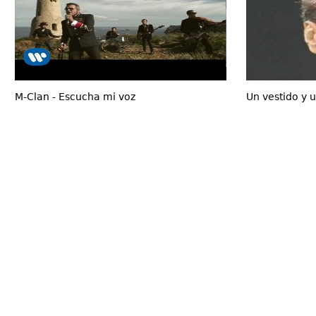
M-Clan - Escucha mi voz
Un vestido y 