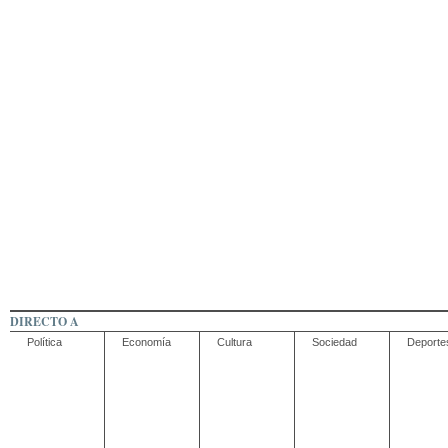
DIRECTO A
Política
Economía
Cultura
Sociedad
Deporte