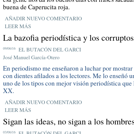
buena de Caperucita roja.
AÑADIR NUEVO COMENTARIO
LEER MÁS
La bazofia periodística y los corruptos
09/06/16
EL BUTACÓN DEL GARCI
José Manuel García-Otero
En periodismo me enseñaron a luchar por mostrar 
con dientes afilados a los lectores. Me lo enseñó un
uno de los tipos con mejor visión periodística que 
XX.
AÑADIR NUEVO COMENTARIO
LEER MÁS
Sigan las ideas, no sigan a los hombre
03/06/16
EL BUTACÓN DEL GARCI