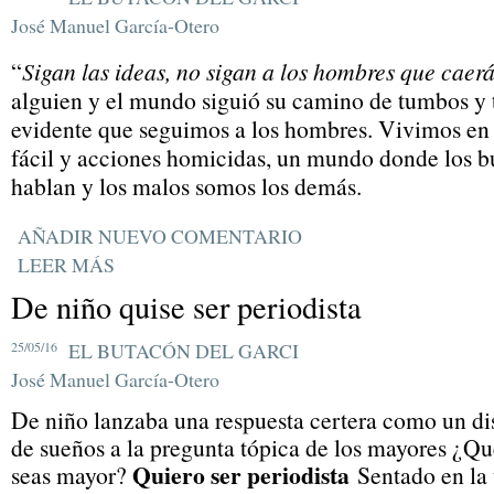
José Manuel García-Otero
“
Sigan las ideas, no sigan a los hombres que caerá
alguien y el mundo siguió su camino de tumbos y
evidente que seguimos a los hombres. Vivimos en
fácil y acciones homicidas, un mundo donde los 
hablan y los malos somos los demás.
AÑADIR NUEVO COMENTARIO
LEER MÁS
De niño quise ser periodista
25/05/16
EL BUTACÓN DEL GARCI
José Manuel García-Otero
De niño lanzaba una respuesta certera como un di
de sueños a la pregunta tópica de los mayores ¿Qu
Quiero ser periodista
seas mayor?
Sentado en la 