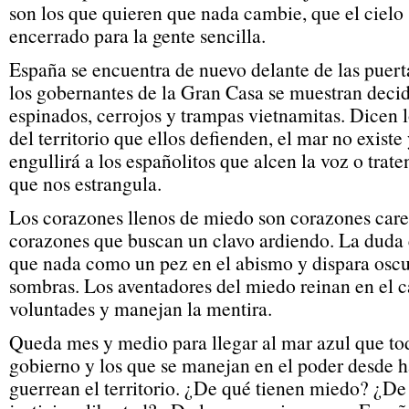
son los que quieren que nada cambie, que el cielo s
encerrado para la gente sencilla.
España se encuentra de nuevo delante de las puer
los gobernantes de la Gran Casa se muestran deci
espinados, cerrojos y trampas vietnamitas. Dicen 
del territorio que ellos defienden, el mar no exist
engullirá a los españolitos que alcen la voz o trate
que nos estrangula.
Los corazones llenos de miedo son corazones care
corazones que buscan un clavo ardiendo. La duda 
que nada como un pez en el abismo y dispara oscu
sombras. Los aventadores del miedo reinan en el c
voluntades y manejan la mentira.
Queda mes y medio para llegar al mar azul que to
gobierno y los que se manejan en el poder desde 
guerrean el territorio. ¿De qué tienen miedo? ¿De 