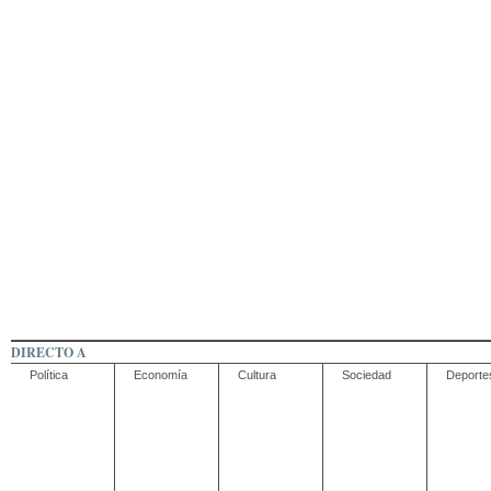
DIRECTO A
Política
Economía
Cultura
Sociedad
Deporte