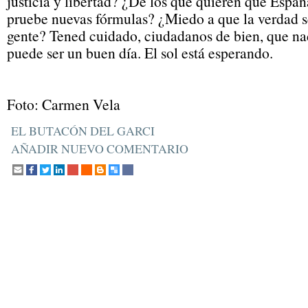
justicia y libertad? ¿De los que quieren que Espa
pruebe nuevas fórmulas? ¿Miedo a que la verdad s
gente? Tened cuidado, ciudadanos de bien, que n
puede ser un buen día. El sol está esperando.
Foto: Carmen Vela
EL BUTACÓN DEL GARCI
AÑADIR NUEVO COMENTARIO