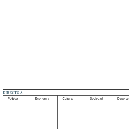
DIRECTO A
Política
Economía
Cultura
Sociedad
Deporte