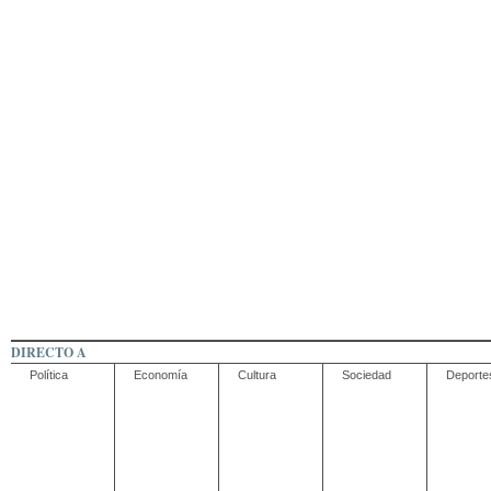
DIRECTO A
Política
Economía
Cultura
Sociedad
Deporte