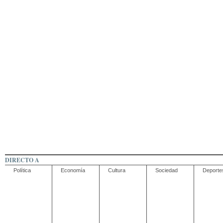
DIRECTO A
Política
Economía
Cultura
Sociedad
Deporte