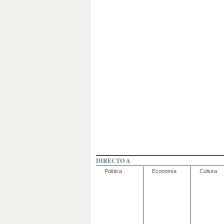
DIRECTO A
Política
Economía
Cultura