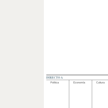
DIRECTO A
Política
Economía
Cultura