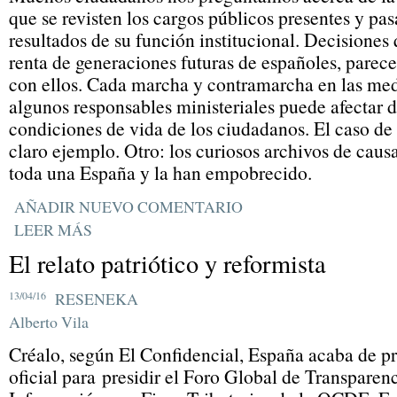
que se revisten los cargos públicos presentes y pas
resultados de su función institucional. Decisione
renta de generaciones futuras de españoles, parece
con ellos. Cada marcha y contramarcha en las med
algunos responsables ministeriales puede afectar 
condiciones de vida de los ciudadanos. El caso de l
claro ejemplo. Otro: los curiosos archivos de ca
toda una España y la han empobrecido.
AÑADIR NUEVO COMENTARIO
LEER MÁS
El relato patriótico y reformista
13/04/16
RESENEKA
Alberto Vila
Créalo, según El Confidencial, España acaba de pr
oficial para presidir el Foro Global de Transparen