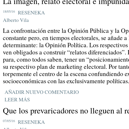
La imagen, relato electoral e impunid
18/05/16
RESENEKA
Alberto Vila
La confrontación entre la Opinión Pública y la Op
constante pero, en tiempos electorales, se añade a
determinante: la Opinión Política. Los respectivos 
ven obligados a construir “relatos diferenciados”
para, como todos saben, tener un “posicionamiento
su respectivo plan de marketing electoral. Por tant
torpemente el centro de la escena confundiendo e
socioeconómicas con las exclusivamente políticas
AÑADIR NUEVO COMENTARIO
LEER MÁS
Que los prevaricadores no lleguen al r
07/05/16
RESENEKA