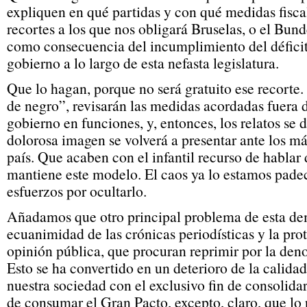
expliquen en qué partidas y con qué medidas fisca
recortes a los que nos obligará Bruselas, o el Bund
como consecuencia del incumplimiento del défici
gobierno a lo largo de esta nefasta legislatura.
Que lo hagan, porque no será gratuito ese recorte
de negro”, revisarán las medidas acordadas fuera 
gobierno en funciones, y, entonces, los relatos se d
dolorosa imagen se volverá a presentar ante los má
país. Que acaben con el infantil recurso de hablar 
mantiene este modelo. El caos ya lo estamos padec
esfuerzos por ocultarlo.
Añadamos que otro principal problema de esta de
ecuanimidad de las crónicas periodísticas y la pro
opinión pública, que procuran reprimir por la d
Esto se ha convertido en un deterioro de la calida
nuestra sociedad con el exclusivo fin de consolidar
de consumar el Gran Pacto, excepto, claro, que lo