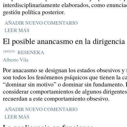
interdisciplinariamente elaborados, como enunciad
gestión política posterior.
AÑADIR NUEVO COMENTARIO
LEER MÁS
El posible anancasmo en la dirigencia 
16/02/16
RESENEKA
Alberto Vila
Por anacasmo se designan los estados obsesivos y f
son todos los fenómenos psíquicos que tienen la c
“dominar sin motivo” o dominar sin fundamento. 
considerar comportamientos de algunos dirigente
recuerdan a este comportamiento obsesivo.
AÑADIR NUEVO COMENTARIO
LEER MÁS