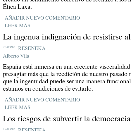
Ética Laxa.
AÑADIR NUEVO COMENTARIO
LEER MÁS
La ingenua indignación de resistirse a
28/03/16
RESENEKA
Alberto Vila
España está inmersa en una creciente visceralidad
presagiar más que la reedición de nuestro pasado 
que la ingenuidad puede ser una manera funcional
estamos en condiciones de evitarlo.
AÑADIR NUEVO COMENTARIO
LEER MÁS
Los riesgos de subvertir la democracia
17/03/16
RESENEKA