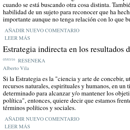
cuando se está buscando otra cosa distinta. Tambié
habilidad de un sujeto para reconocer que ha hec
importante aunque no tenga relación con lo que b
AÑADIR NUEVO COMENTARIO
LEER MÁS
Estrategia indirecta en los resultados d
05/03/16
RESENEKA
Alberto Vila
Si la Estrategia es la "ciencia y arte de concebir, u
recursos naturales, espirituales y humanos, en un 
determinado para alcanzar y/o mantener los objeti
política", entonces, quiere decir que estamos fren
términos políticos y sociales.
AÑADIR NUEVO COMENTARIO
LEER MÁS