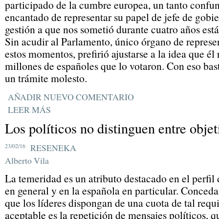
participado de la cumbre europea, un tanto confu
encantado de representar su papel de jefe de gobie
gestión a que nos sometió durante cuatro años está 
Sin acudir al Parlamento, único órgano de represe
estos momentos, prefirió ajustarse a la idea que él 
millones de españoles que lo votaron. Con eso bas
un trámite molesto.
AÑADIR NUEVO COMENTARIO
LEER MÁS
Los políticos no distinguen entre objet
23/02/16
RESENEKA
Alberto Vila
La temeridad es un atributo destacado en el perfil d
en general y en la española en particular. Conced
que los líderes dispongan de una cuota de tal requi
aceptable es la repetición de mensajes políticos, 