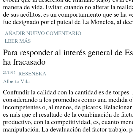
manera de vida. Evitar, cuando no alterar la reali
de sus acólitos, es un comportamiento que se ha 
fue designado por el puteal de La Moncloa, al dec
AÑADIR NUEVO COMENTARIO
LEER MÁS
Para responder al interés general de E
ha fracasado
23/11/15
RESENEKA
Alberto Vila
Confundir la calidad con la cantidad es de torpes
considerando a los promedios como una medida ob
incompetentes o, al menos, de pícaros. Relacionar
es más que el resultado de la combinación de fact
productivo, con la competitividad, es, cuanto men
manipulación. La devaluación del factor trabajo, pe