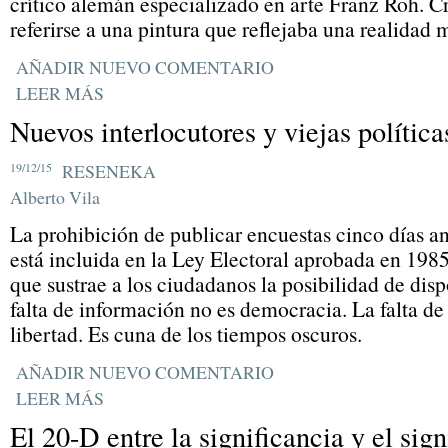
crítico alemán especializado en arte Franz Roh. C
referirse a una pintura que reflejaba una realidad 
AÑADIR NUEVO COMENTARIO
LEER MÁS
Nuevos interlocutores y viejas política
19/12/15
RESENEKA
Alberto Vila
La prohibición de publicar encuestas cinco días an
está incluida en la Ley Electoral aprobada en 1985
que sustrae a los ciudadanos la posibilidad de dis
falta de información no es democracia. La falta de
libertad. Es cuna de los tiempos oscuros.
AÑADIR NUEVO COMENTARIO
LEER MÁS
El 20-D entre la significancia y el sign