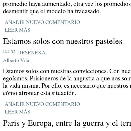
promedio haya aumentado, otra vez los promedios
desmentir que el modelo ha fracasado.
AÑADIR NUEVO COMENTARIO
LEER MÁS
Estamos solos con nuestros pasteles
19/11/15
RESENEKA
Alberto Vila
Estamos solos con nuestras convicciones. Con nues
egoísmos. Prisioneros de la angustia a que nos so
la vida misma. Por ello, es necesario que nuestros 
cómo afrontar esta situación.
AÑADIR NUEVO COMENTARIO
LEER MÁS
París y Europa, entre la guerra y el te