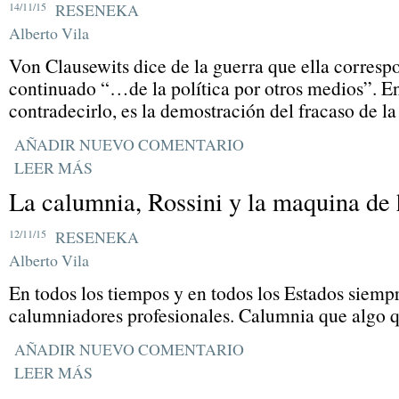
14/11/15
RESENEKA
Alberto Vila
Von Clausewits dice de la guerra que ella correspo
continuado “…de la política por otros medios”. E
contradecirlo, es la demostración del fracaso de la 
AÑADIR NUEVO COMENTARIO
LEER MÁS
La calumnia, Rossini y la maquina de 
12/11/15
RESENEKA
Alberto Vila
En todos los tiempos y en todos los Estados siempr
calumniadores profesionales. Calumnia que algo qu
AÑADIR NUEVO COMENTARIO
LEER MÁS