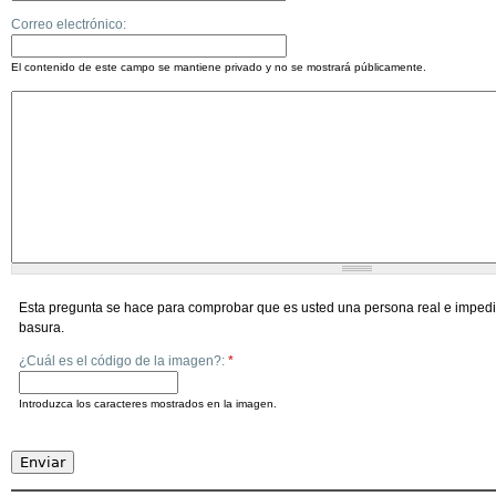
Correo electrónico:
El contenido de este campo se mantiene privado y no se mostrará públicamente.
Esta pregunta se hace para comprobar que es usted una persona real e impedi
basura.
¿Cuál es el código de la imagen?:
*
Introduzca los caracteres mostrados en la imagen.