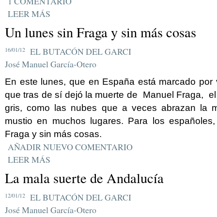
1 COMENTARIO
LEER MÁS
Un lunes sin Fraga y sin más cosas
16/01/12
EL BUTACÓN DEL GARCI
José Manuel García-Otero
En este lunes, que en España está marcado por
que tras de sí dejó la muerte de Manuel Fraga, e
gris, como las nubes que a veces abrazan la 
mustio en muchos lugares. Para los españoles,
Fraga y sin más cosas.
AÑADIR NUEVO COMENTARIO
LEER MÁS
La mala suerte de Andalucía
12/01/12
EL BUTACÓN DEL GARCI
José Manuel García-Otero