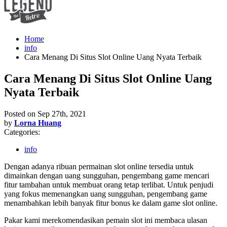
Home
info
Cara Menang Di Situs Slot Online Uang Nyata Terbaik
Cara Menang Di Situs Slot Online Uang
Nyata Terbaik
Posted on
Sep 27th, 2021
by
Lorna Huang
Categories:
info
Dengan adanya ribuan permainan slot online tersedia untuk
dimainkan dengan uang sungguhan, pengembang game mencari
fitur tambahan untuk membuat orang tetap terlibat. Untuk penjudi
yang fokus memenangkan uang sungguhan, pengembang game
menambahkan lebih banyak fitur bonus ke dalam game slot online.
Pakar kami merekomendasikan pemain slot ini membaca ulasan