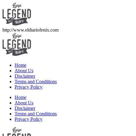
http://www.eldiariofenix.com
Home
About Us
Disclaimer
Terms and Conditions
Privacy Policy
Home
About Us
Disclaimer
Terms and Conditions
Privacy Policy