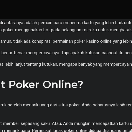
 di antaranya adalah pemain baru menerima kartu yang lebih baik u
s poker menggunakan bot pada pelanggan mereka untuk menghasilka
 Namun, tidak ada konspirasi permainan poker kasino online yang lebi
in benar-benar mempercayainya. Tapi apakah kutukan cashout itu be
lebih lanjut tentang kutukan, mengapa banyak yang mempercayainya,
t Poker Online?
 setelah menarik uang dari situs poker. Anda seharusnya lebih ren
t membeli sepasang saku. Atau, Anda mungkin mendapatkan kartu soli
h menarik uang. Perangkat lunak poker online diduga dirancang un