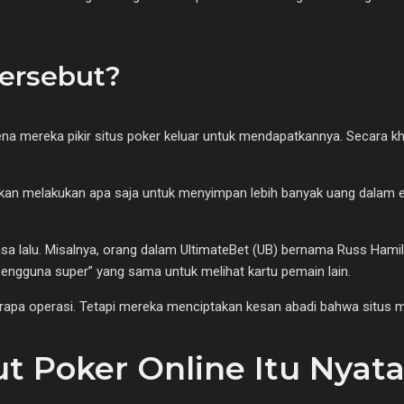
Tersebut?
a mereka pikir situs poker keluar untuk mendapatkannya. Secara kh
e akan melakukan apa saja untuk menyimpan lebih banyak uang dalam 
asa lalu. Misalnya, orang dalam UltimateBet (UB) bernama Russ Hamil
engguna super” yang sama untuk melihat kartu pemain lain.
beberapa operasi. Tetapi mereka menciptakan kesan abadi bahwa situ
 Poker Online Itu Nyata 