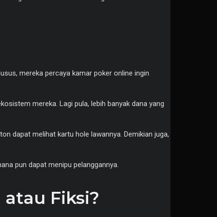
usus, mereka percaya kamar poker online ingin
ekosistem mereka. Lagi pula, lebih banyak dana yang
ton dapat melihat kartu hole lawannya. Demikian juga,
s mana pun dapat menipu pelanggannya.
atau Fiksi?