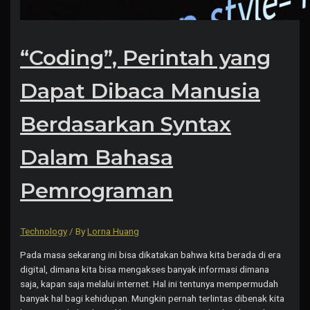
“Coding”, Perintah yang
Dapat Dibaca Manusia
Berdasarkan Syntax
Dalam Bahasa
Pemrograman
Technology
/ By
Lorna Huang
Pada masa sekarang ini bisa dikatakan bahwa kita berada di era
digital, dimana kita bisa mengakses banyak informasi dimana
saja, kapan saja melalui internet. Hal ini tentunya mempermudah
banyak hal bagi kehidupan. Mungkin pernah terlintas dibenak kita