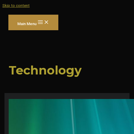
Skip to content
Main Menu
Technology