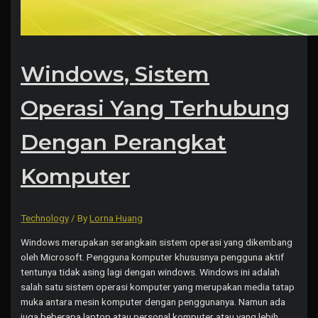
Windows, Sistem
Operasi Yang Terhubung
Dengan Perangkat
Komputer
Technology
/ By
Lorna Huang
Windows merupakan serangkain sistem operasi yang dikembang
oleh Microsoft. Pengguna komputer khususnya pengguna aktif
tentunya tidak asing lagi dengan windows. Windows ini adalah
salah satu sistem operasi komputer yang merupakan media tatap
muka antara mesin komputer dengan penggunanya. Namun ada
juga beberapa laptop atau personal komputer atau yang lebih