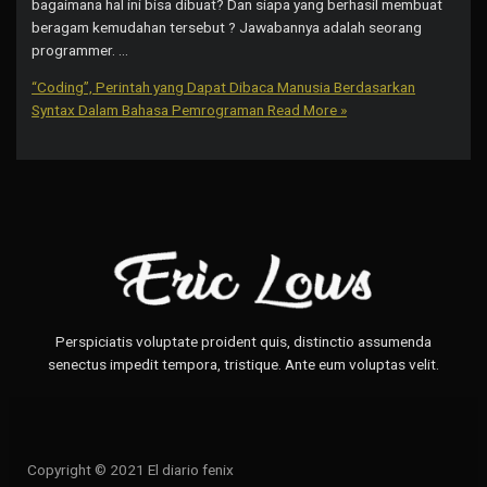
bagaimana hal ini bisa dibuat? Dan siapa yang berhasil membuat
beragam kemudahan tersebut ? Jawabannya adalah seorang
programmer. …
“Coding”, Perintah yang Dapat Dibaca Manusia Berdasarkan
Syntax Dalam Bahasa Pemrograman
Read More »
Perspiciatis voluptate proident quis, distinctio assumenda
senectus impedit tempora, tristique. Ante eum voluptas velit.
Copyright © 2021 El diario fenix