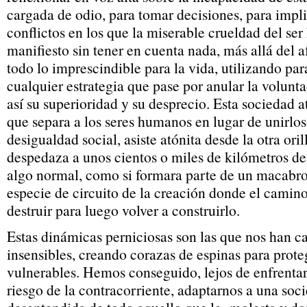
cargada de odio, para tomar decisiones, para impli
conflictos en los que la miserable crueldad del s
manifiesto sin tener en cuenta nada, más allá del a
todo lo imprescindible para la vida, utilizando par
cualquier estrategia que pase por anular la volunt
así su superioridad y su desprecio. Esta sociedad 
que separa a los seres humanos en lugar de unirlos
desigualdad social, asiste atónita desde la otra ori
despedaza a unos cientos o miles de kilómetros de 
algo normal, como si formara parte de un macabro
especie de circuito de la creación donde el camino
destruir para luego volver a construirlo.
Estas dinámicas perniciosas son las que nos han 
insensibles, creando corazas de espinas para prot
vulnerables. Hemos conseguido, lejos de enfrentar
riesgo de la contracorriente, adaptarnos a una soc