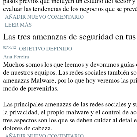
pasos previos que incluyen un estudio del sector y
evaluar las tendencias de los negocios que se prevé
AÑADIR NUEVO COMENTARIO
LEER MÁS
Las tres amenazas de seguridad en tus 
02/06/12
OBJETIVO DEFINIDO
Ana Pereira
Muchos somos los que leemos y devoramos guías e
de nuestros equipos. Las redes sociales también so
amenazas Malware, por lo que hoy veremos las pr
modo de prevenirlas.
Las principales amenazas de las redes sociales y 
la privacidad, el propio malware y el control de a
tres aspectos son los que se deben cuidar al detalle
dolores de cabeza.
AÑADIR NUEVO COMENTARIO