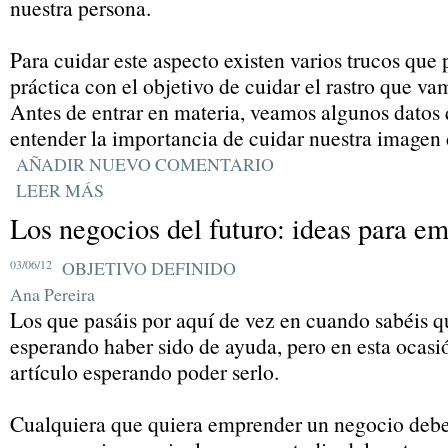
nuestra persona.
Para cuidar este aspecto existen varios trucos qu
práctica con el objetivo de cuidar el rastro que va
Antes de entrar en materia, veamos algunos datos
entender la importancia de cuidar nuestra imagen d
AÑADIR NUEVO COMENTARIO
LEER MÁS
Los negocios del futuro: ideas para e
03/06/12
OBJETIVO DEFINIDO
Ana Pereira
Los que pasáis por aquí de vez en cuando sabéis 
esperando haber sido de ayuda, pero en esta ocasi
artículo esperando poder serlo.
Cualquiera que quiera emprender un negocio debe 