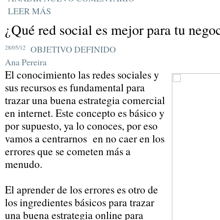
LEER MÁS
¿Qué red social es mejor para tu nego
28/05/12
OBJETIVO DEFINIDO
Ana Pereira
El conocimiento las redes sociales y
sus recursos es fundamental para
trazar una buena estrategia comercial
en internet. Este concepto es básico y
por supuesto, ya lo conoces, por eso
vamos a centrarnos en no caer en los
errores que se cometen más a
menudo.
El aprender de los errores es otro de
los ingredientes básicos para trazar
una buena estrategia online para