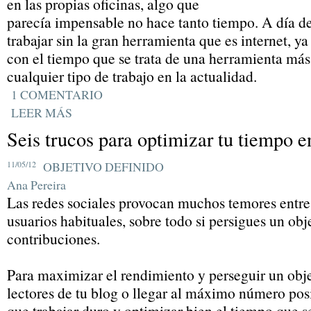
en las propias oficinas, algo que
parecía impensable no hace tanto tiempo. A día d
trabajar sin la gran herramienta que es internet, 
con el tiempo que se trata de una herramienta más
cualquier tipo de trabajo en la actualidad.
1 COMENTARIO
LEER MÁS
Seis trucos para optimizar tu tiempo e
11/05/12
OBJETIVO DEFINIDO
Ana Pereira
Las redes sociales provocan muchos temores entre 
usuarios habituales, sobre todo si persigues un obj
contribuciones.
Para maximizar el rendimiento y perseguir un obj
lectores de tu blog o llegar al máximo número pos
que trabajar duro y optimizar bien el tiempo que s