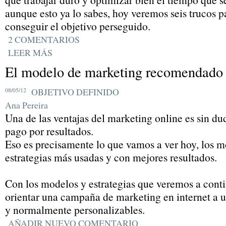
aunque esto ya lo sabes, hoy veremos seis trucos 
conseguir el objetivo perseguido.
2 COMENTARIOS
LEER MÁS
El modelo de marketing recomendado 
08/05/12
OBJETIVO DEFINIDO
Ana Pereira
Una de las ventajas del marketing online es sin du
pago por resultados.
Eso es precisamente lo que vamos a ver hoy, los 
estrategias más usadas y con mejores resultados.
Con los modelos y estrategias que veremos a con
orientar una campaña de marketing en internet a u
y normalmente personalizables.
AÑADIR NUEVO COMENTARIO