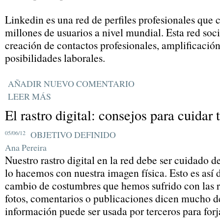
Linkedin es una red de perfiles profesionales que
millones de usuarios a nivel mundial. Esta red soci
creación de contactos profesionales, amplificación
posibilidades laborales.
AÑADIR NUEVO COMENTARIO
LEER MÁS
El rastro digital: consejos para cuidar 
05/06/12
OBJETIVO DEFINIDO
Ana Pereira
Nuestro rastro digital en la red debe ser cuidado
lo hacemos con nuestra imagen física. Esto es así 
cambio de costumbres que hemos sufrido con las r
fotos, comentarios o publicaciones dicen mucho d
información puede ser usada por terceros para for