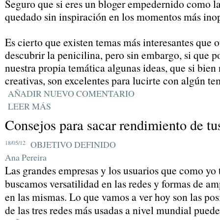
Seguro que si eres un bloger empedernido como la
quedado sin inspiración en los momentos más ino
Es cierto que existen temas más interesantes que o
descubrir la penicilina, pero sin embargo, si que 
nuestra propia temática algunas ideas, que si bie
creativas, son excelentes para lucirte con algún t
AÑADIR NUEVO COMENTARIO
LEER MÁS
Consejos para sacar rendimiento de tus
18/05/12
OBJETIVO DEFINIDO
Ana Pereira
Las grandes empresas y los usuarios que como yo
buscamos versatilidad en las redes y formas de am
en las mismas. Lo que vamos a ver hoy son las pos
de las tres redes más usadas a nivel mundial puede