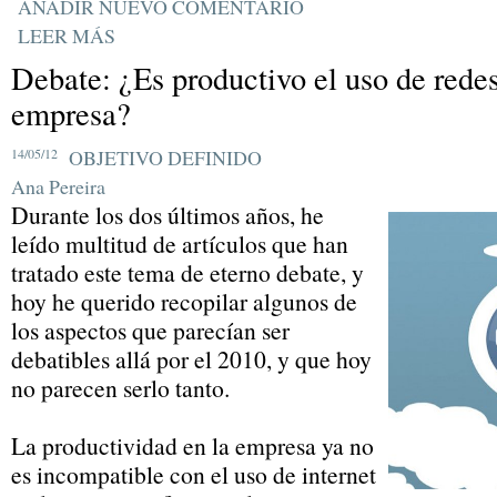
AÑADIR NUEVO COMENTARIO
LEER MÁS
Debate: ¿Es productivo el uso de redes
empresa?
14/05/12
OBJETIVO DEFINIDO
Ana Pereira
Durante los dos últimos años, he
leído multitud de artículos que han
tratado este tema de eterno debate, y
hoy he querido recopilar algunos de
los aspectos que parecían ser
debatibles allá por el 2010, y que hoy
no parecen serlo tanto.
La productividad en la empresa ya no
es incompatible con el uso de internet