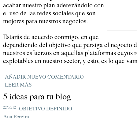
acabar nuestro plan aderezándolo con
el uso de las redes sociales que son
mejores para nuestros negocios.
Estarás de acuerdo conmigo, en que
dependiendo del objetivo que persiga el negocio 
nuestros esfuerzos en aquellas plataformas cuyos 
explotables en nuestro sector, y esto, es lo que vam
AÑADIR NUEVO COMENTARIO
LEER MÁS
5 ideas para tu blog
22/05/12
OBJETIVO DEFINIDO
Ana Pereira