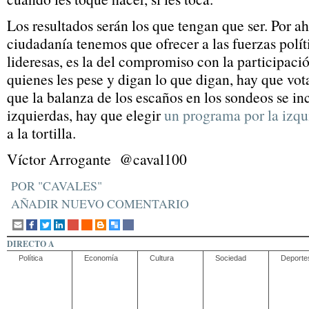
Los resultados serán los que tengan que ser. Por ah
ciudadanía tenemos que ofrecer a las fuerzas políti
lideresas, es la del compromiso con la participaci
quienes les pese y digan lo que digan, hay que vot
que la balanza de los escaños en los sondeos se in
izquierdas, hay que elegir
un programa por la izqu
a la tortilla.
Víctor Arrogante
@caval100
POR "CAVALES"
AÑADIR NUEVO COMENTARIO
DIRECTO A
Política
Economía
Cultura
Sociedad
Deporte